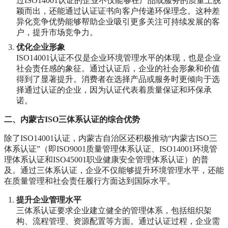
过ISO14001认证的企业不仅能够在产品或服务的质量上脱
颖而出，还能通过认证证书向客户传递环保理念。这种差
异化竞争优势能够帮助企业吸引更多关注可持续发展的客
户，提升市场竞争力。
优化企业形象
ISO14001认证不仅是企业环境管理水平的体现，也是企业
社会责任感的象征。通过认证后，企业的社会形象和价值
得到了显著提升。消费者在选择产品或服务时更倾向于选
择通过认证的企业，因为认证代表着质量保证和环保承
诺。
二、内蒙古ISO三体系认证的综合优势
除了ISO14001认证，内蒙古自治区还积极推动“内蒙古ISO三
体系认证”（即ISO9001质量管理体系认证、ISO14001环境管
理体系认证和ISO45001职业健康安全管理体系认证）的普
及。通过三体系认证，企业不仅能够提升环境管理水平，还能
在质量管理和社会责任履行方面达到国际水平。
提升企业管理水平
三体系认证要求企业建立健全的管理体系，包括组织架
构、流程管理、资源配置等方面。通过认证过程，企业需