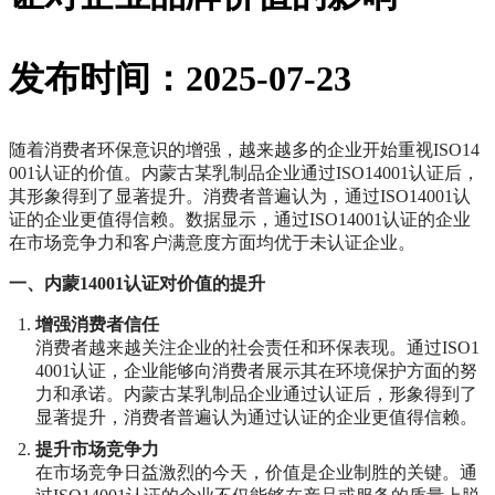
发布时间：2025-07-23
随着消费者环保意识的增强，越来越多的企业开始重视ISO14
001认证的价值。内蒙古某乳制品企业通过ISO14001认证后，
其形象得到了显著提升。消费者普遍认为，通过ISO14001认
证的企业更值得信赖。数据显示，通过ISO14001认证的企业
在市场竞争力和客户满意度方面均优于未认证企业。
一、内蒙14001认证对价值的提升
增强消费者信任
消费者越来越关注企业的社会责任和环保表现。通过ISO1
4001认证，企业能够向消费者展示其在环境保护方面的努
力和承诺。内蒙古某乳制品企业通过认证后，形象得到了
显著提升，消费者普遍认为通过认证的企业更值得信赖。
提升市场竞争力
在市场竞争日益激烈的今天，价值是企业制胜的关键。通