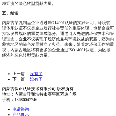
域经济的绿色转型贡献力量。
五、结语
内蒙古某乳制品企业通过ISO14001认证的实践证明，环境管
理体系认证不仅是企业履行社会责任的重要体现，也是企业可
持续发展战略的重要组成部分。通过引入先进的环保技术和管
理理念，企业不仅实现了经济效益与环境效益的双赢，还为内
蒙古地区的绿色发展树立了典范。未来，随着对环保工作的重
视，内蒙古地区将有更多的企业通过ISO14001认证，为区域
经济的绿色转型贡献力量。
上一篇：
没有了
下一篇：
没有了
内蒙古保正认证技术有限公司 版权所有
地址：内蒙古呼和浩特市赛罕区万达广场
手机：18686047746
电话咨询
产品展示