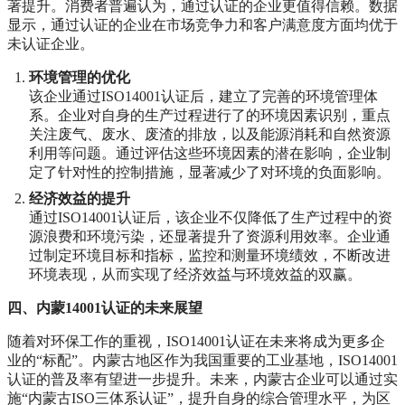
著提升。消费者普遍认为，通过认证的企业更值得信赖。数据
显示，通过认证的企业在市场竞争力和客户满意度方面均优于
未认证企业。
环境管理的优化
该企业通过ISO14001认证后，建立了完善的环境管理体
系。企业对自身的生产过程进行了的环境因素识别，重点
关注废气、废水、废渣的排放，以及能源消耗和自然资源
利用等问题。通过评估这些环境因素的潜在影响，企业制
定了针对性的控制措施，显著减少了对环境的负面影响。
经济效益的提升
通过ISO14001认证后，该企业不仅降低了生产过程中的资
源浪费和环境污染，还显著提升了资源利用效率。企业通
过制定环境目标和指标，监控和测量环境绩效，不断改进
环境表现，从而实现了经济效益与环境效益的双赢。
四、内蒙14001认证的未来展望
随着对环保工作的重视，ISO14001认证在未来将成为更多企
业的“标配”。内蒙古地区作为我国重要的工业基地，ISO14001
认证的普及率有望进一步提升。未来，内蒙古企业可以通过实
施“内蒙古ISO三体系认证”，提升自身的综合管理水平，为区