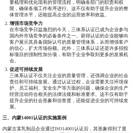
要梳理和优化现有的管理流程，明确各部门的职责和权
限，确保各项工作有序进行。这不仅有助于提升企业的整
体管理水平，还能提高企业的运营效率和效益。
增强市场竞争力
在市场竞争日益激烈的今天，三体系认证已成为企业参与
国内外市场竞争的必备条件之一。获得认证的企业能够向
客户展示其具备国际认可的质量管理体系，从而增强客户
的信心，扩大市场份额。此外，三体系认证还是许多招投
标项目的强制性加分项，有助于企业争取到更多的发展机
会。
促进可持续发展
三体系认证不仅关注企业的质量管理，还强调企业的社会
责任和可持续发展。通过认证过程，企业需要关注环境保
护、员工福利、安全生产等方面的问题，确保企业的生产
经营活动符合相关的法律法规和标准要求。这不仅有助于
提升企业的社会形象和信誉度，还能促进企业的可持续发
展。
三、内蒙14001认证的实施案例
内蒙古某乳制品企业通过ISO14001认证后，其形象得到了显